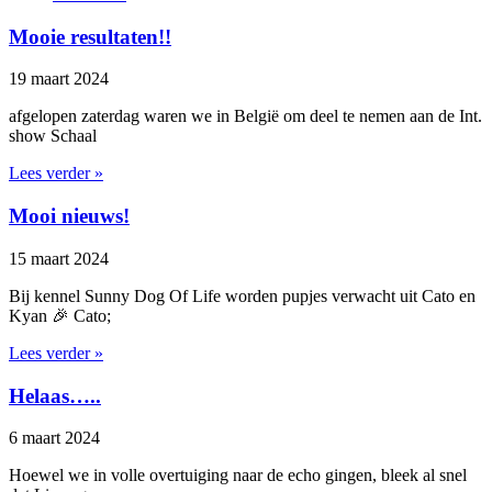
Mooie resultaten!!
19 maart 2024
afgelopen zaterdag waren we in België om deel te nemen aan de Int.
show Schaal
Lees verder »
Mooi nieuws!
15 maart 2024
Bij kennel Sunny Dog Of Life worden pupjes verwacht uit Cato en
Kyan 🎉 Cato;
Lees verder »
Helaas…..
6 maart 2024
Hoewel we in volle overtuiging naar de echo gingen, bleek al snel