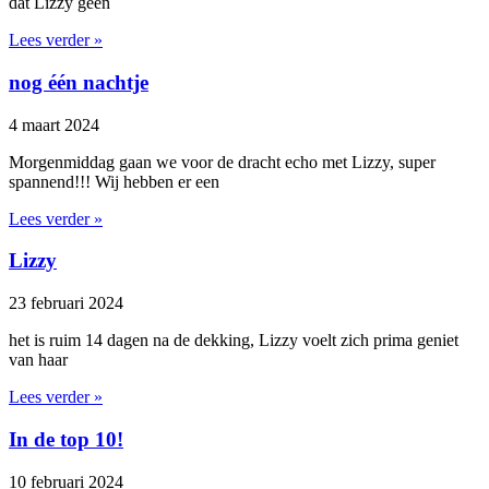
dat Lizzy geen
Lees verder »
nog één nachtje
4 maart 2024
Morgenmiddag gaan we voor de dracht echo met Lizzy, super
spannend!!! Wij hebben er een
Lees verder »
Lizzy
23 februari 2024
het is ruim 14 dagen na de dekking, Lizzy voelt zich prima geniet
van haar
Lees verder »
In de top 10!
10 februari 2024